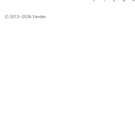
© 2013–2026
Yandex