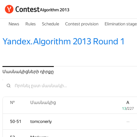
Algorithm 2013
News
Rules
Schedule
Contest provision
Elimination stage
Yandex.Algorithm 2013 Round 1
Մասնակիցների դիրքը
№
Մասնակից
A
13
/
227
50-51
tomconerly
—