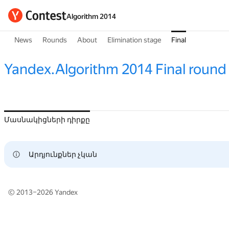
Algorithm 2014
News
Rounds
About
Elimination stage
Final
Yandex.Algorithm 2014 Final round
Մասնակիցների դիրքը
Արդյունքներ չկան
© 2013–2026
Yandex