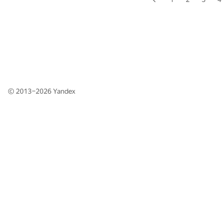
© 2013–2026
Yandex