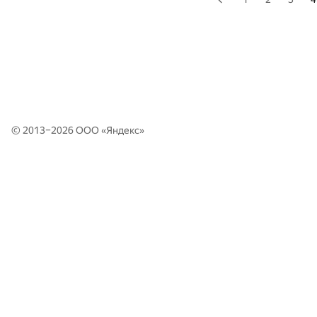
© 2013–2026 ООО «
Яндекс
»