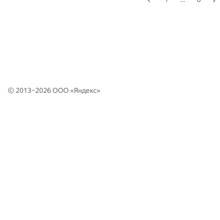
© 2013–2026 ООО «
Яндекс
»