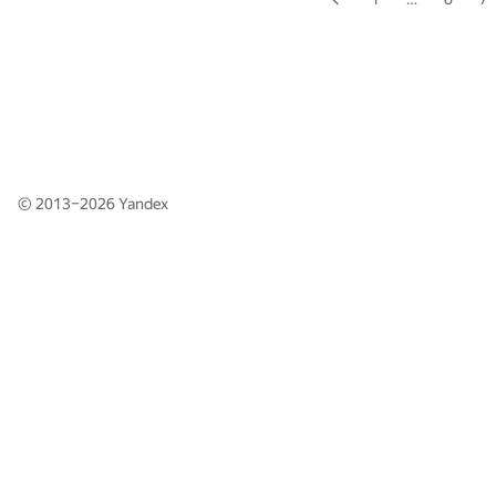
© 2013–2026
Yandex