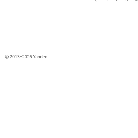
© 2013–2026
Yandex