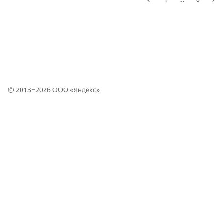
© 2013–2026 ООО «
Яндекс
»