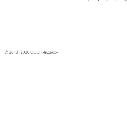
© 2013–2026 ООО «
Яндекс
»