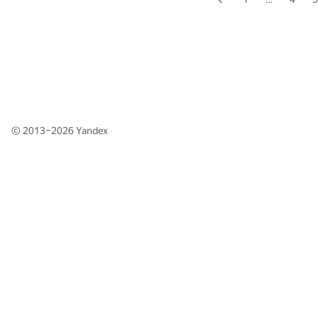
© 2013–2026
Yandex