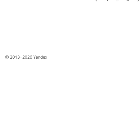
© 2013–2026
Yandex