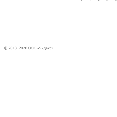
© 2013–2026 ООО «
Яндекс
»