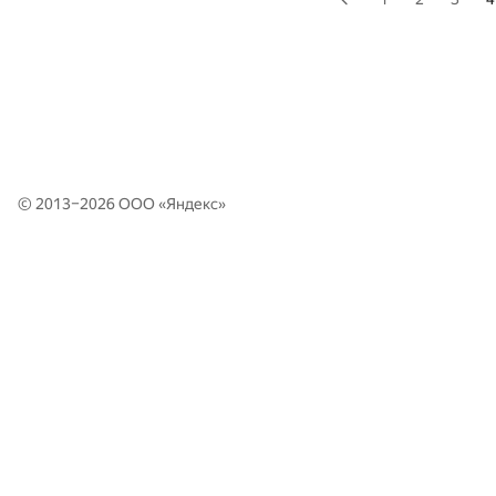
© 2013–2026 ООО «
Яндекс
»