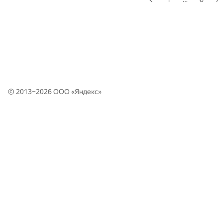
© 2013–2026 ООО «
Яндекс
»