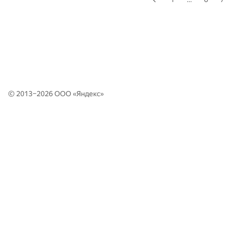
© 2013–2026 ООО «
Яндекс
»