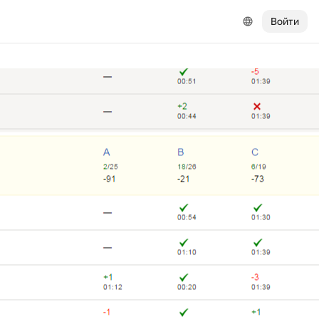
Войти