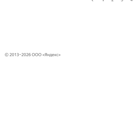
© 2013–2026 ООО «
Яндекс
»