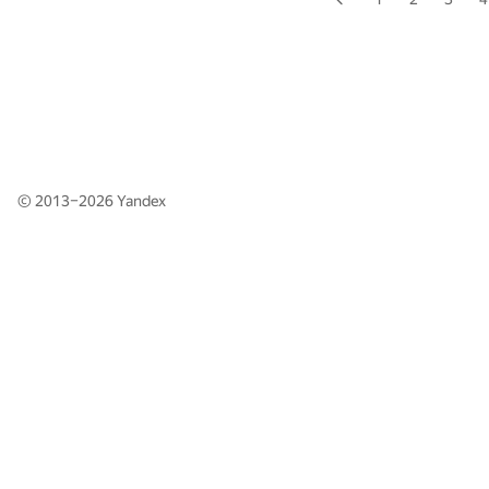
© 2013–2026
Yandex