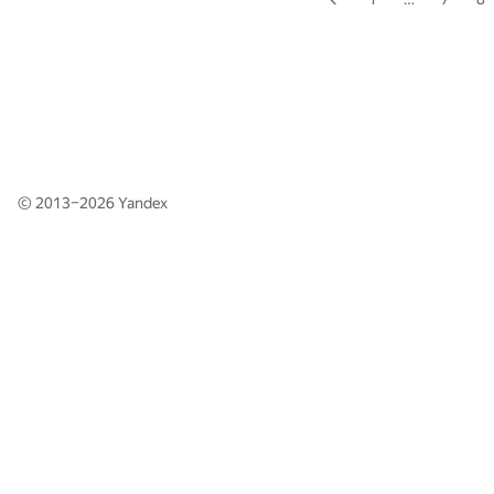
© 2013–2026
Yandex