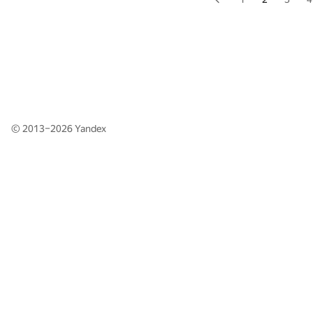
© 2013–2026
Yandex