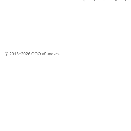
© 2013–2026 ООО «
Яндекс
»