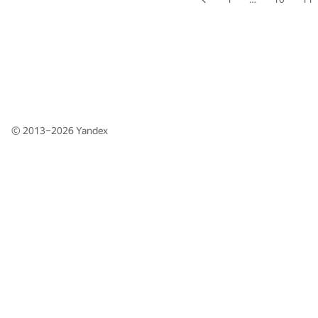
© 2013–2026
Yandex