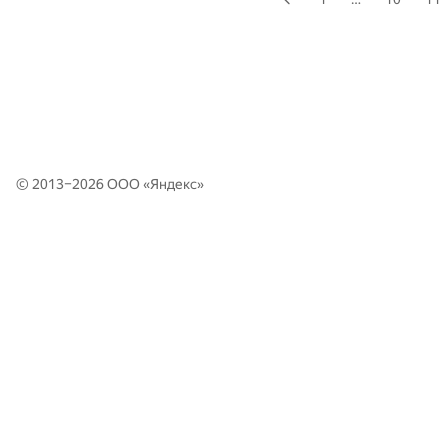
© 2013–2026 ООО «
Яндекс
»