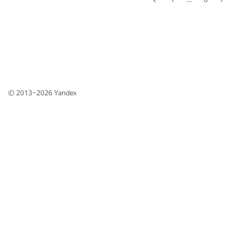
© 2013–2026
Yandex