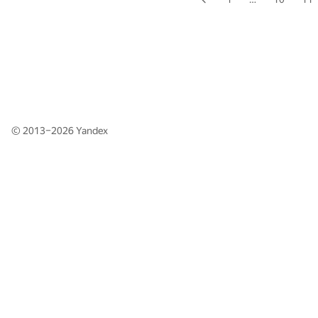
© 2013–2026
Yandex