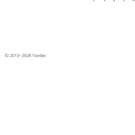
© 2013–2026
Yandex