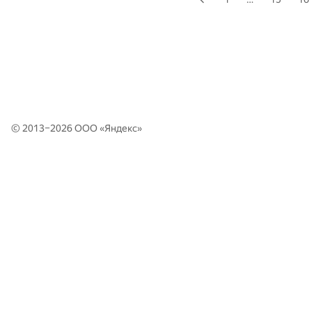
© 2013–2026 ООО «
Яндекс
»