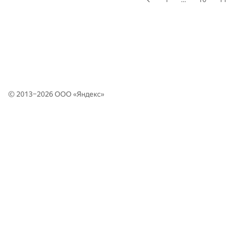
© 2013–2026 ООО «
Яндекс
»