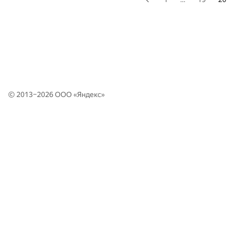
© 2013–2026 ООО «
Яндекс
»