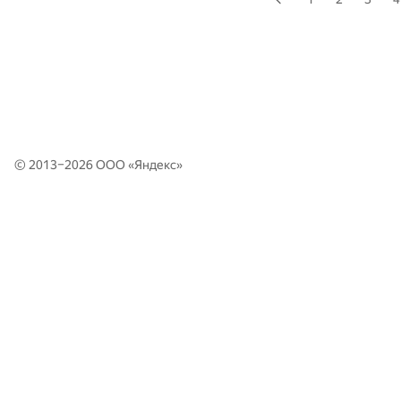
© 2013–2026 ООО «
Яндекс
»