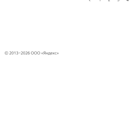
© 2013–2026 ООО «
Яндекс
»