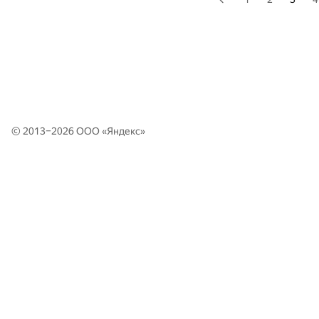
© 2013–2026 ООО «
Яндекс
»