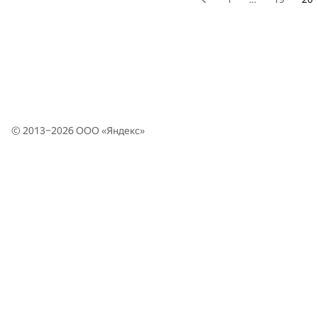
© 2013–2026 ООО «
Яндекс
»