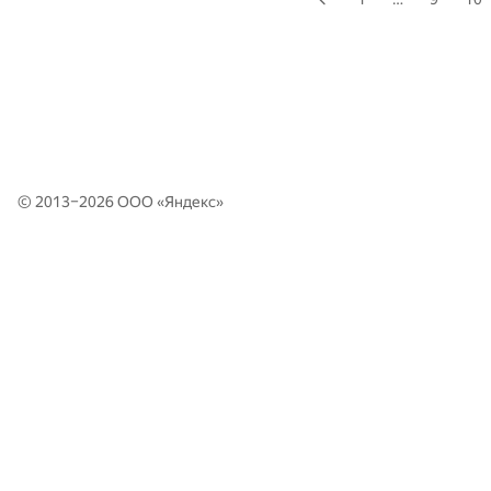
© 2013–2026 ООО «
Яндекс
»