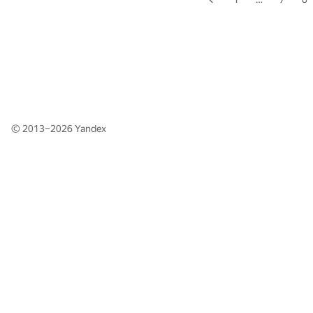
© 2013–2026
Yandex