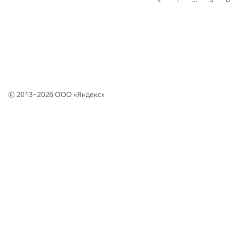
© 2013–2026 ООО «
Яндекс
»