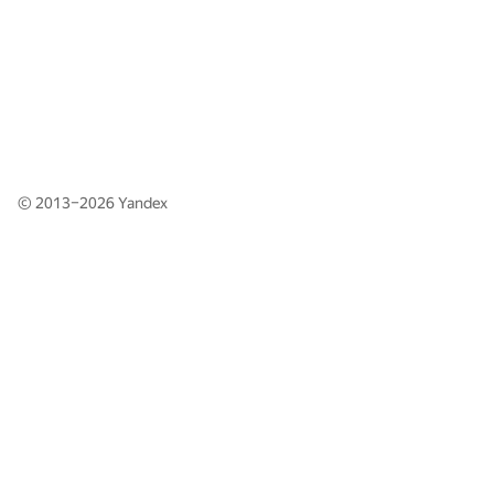
© 2013–2026
Yandex