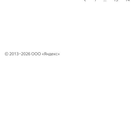
© 2013–2026 ООО «
Яндекс
»