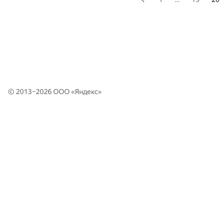
© 2013–2026 ООО «
Яндекс
»