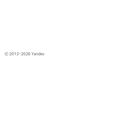
© 2013–2026
Yandex