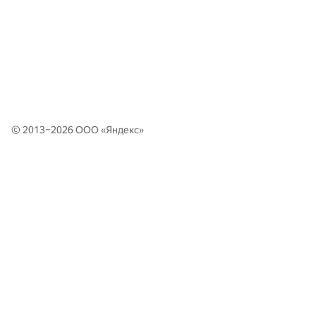
© 2013–2026 ООО «
Яндекс
»