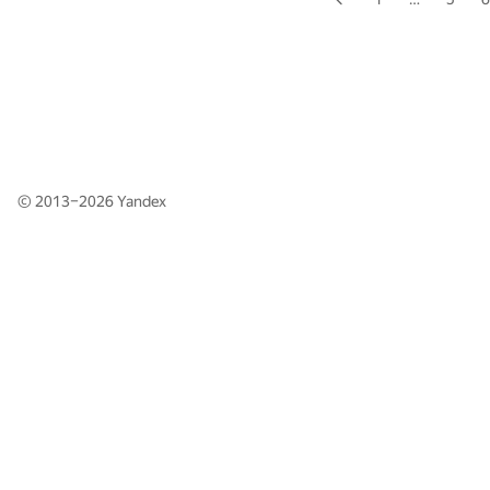
© 2013–2026
Yandex