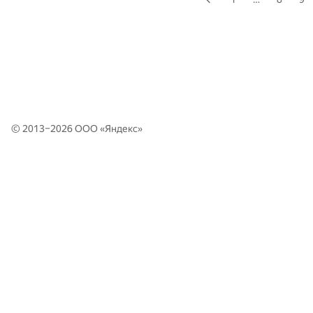
© 2013–2026 ООО «
Яндекс
»