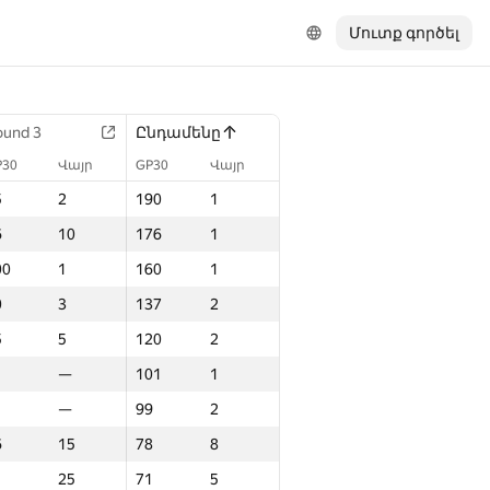
Մուտք գործել
ound 3
Ընդամենը
P30
Վայր
GP30
Վայր
5
2
190
1
6
10
176
1
00
1
160
1
0
3
137
2
5
5
120
2
—
101
1
—
99
2
6
15
78
8
25
71
5