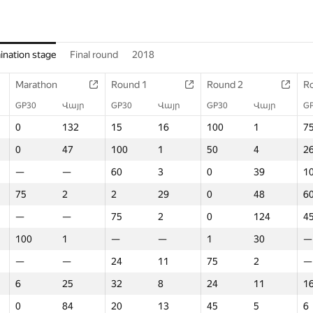
ination stage
Final round
2018
Marathon
Round 1
Round 2
R
GP30
Վայր
GP30
Վայր
GP30
Վայր
G
0
132
15
16
100
1
7
0
47
100
1
50
4
2
—
—
60
3
0
39
1
75
2
2
29
0
48
6
—
—
75
2
0
124
4
100
1
—
—
1
30
—
—
—
24
11
75
2
—
6
25
32
8
24
11
1
0
84
20
13
45
5
6