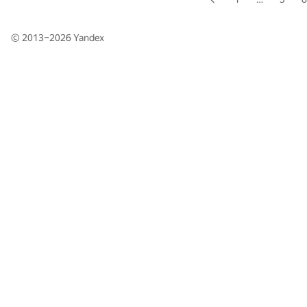
© 2013–2026
Yandex