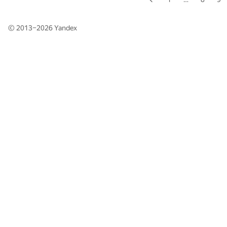
© 2013–2026
Yandex