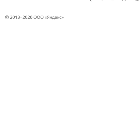
© 2013–2026 ООО «
Яндекс
»