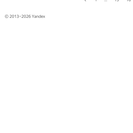
© 2013–2026
Yandex