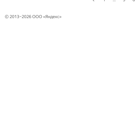
© 2013–2026 ООО «
Яндекс
»